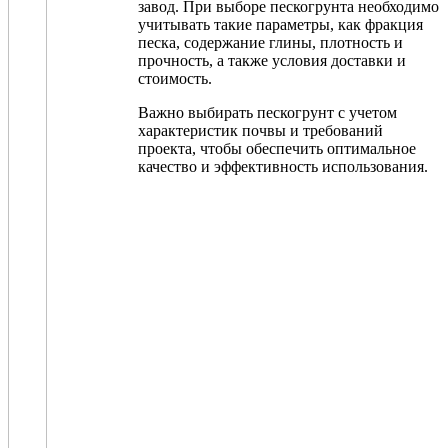
завод. При выборе пескогрунта необходимо
учитывать такие параметры, как фракция
песка, содержание глины, плотность и
прочность, а также условия доставки и
стоимость.
Важно выбирать пескогрунт с учетом
характеристик почвы и требований
проекта, чтобы обеспечить оптимальное
качество и эффективность использования.