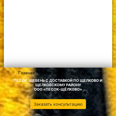
Главная
Контакты
Доставка
ПЕСОК, ЩЕБЕНЬ С ДОСТАВКОЙ ПО ЩЕЛКОВО И
ЩЕЛКОВСКОМУ РАЙОНУ
ООО «ПЕСОК-ЩЁЛКОВО»
Заказать консультацию