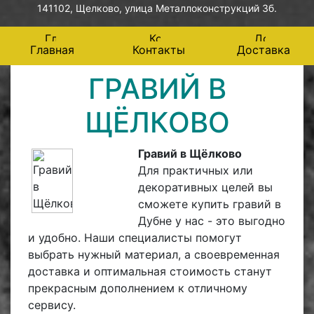
141102, Щелково, улица Металлоконструкций 3б.
Главная
Контакты
Доставка
ГРАВИЙ В
ЩЁЛКОВО
Гравий в Щёлково
Для практичных или
декоративных целей вы
сможете купить гравий в
Дубне у нас - это выгодно
и удобно. Наши специалисты помогут
выбрать нужный материал, а своевременная
доставка и оптимальная стоимость станут
прекрасным дополнением к отличному
сервису.