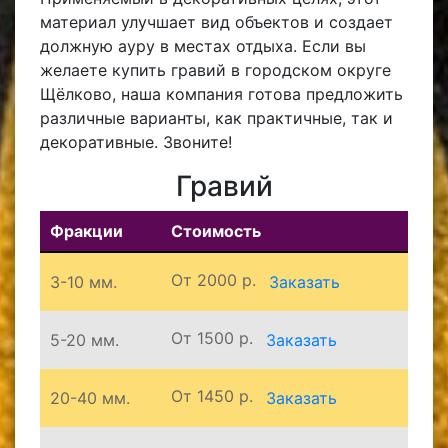
материал улучшает вид объектов и создает
должную ауру в местах отдыха. Если вы
желаете купить гравий в городском округе
Щёлково, наша компания готова предложить
различные варианты, как практичные, так и
декоративные. Звоните!
Гравий
Фракции
Стоимость
От 2000 р.
3-10 мм.
Заказать
От 1500 р.
5-20 мм.
Заказать
От 1450 р.
20-40 мм.
Заказать