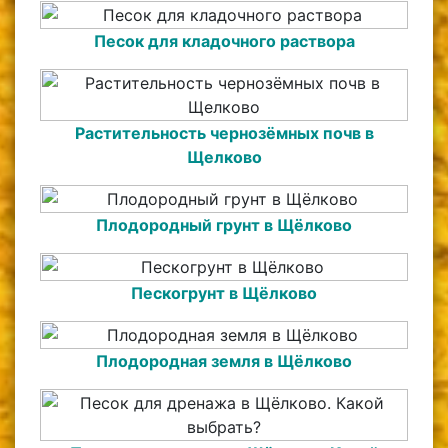
Песок для кладочного раствора
Растительность чернозёмных почв в
Щелково
Плодородный грунт в Щёлково
Пескогрунт в Щёлково
Плодородная земля в Щёлково