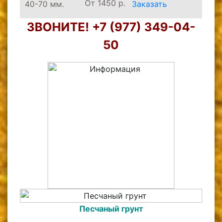
От 1450 р.
40-70 мм.
Заказать
ЗВОНИТЕ! +7 (977) 349-04-
50
Песчаный грунт