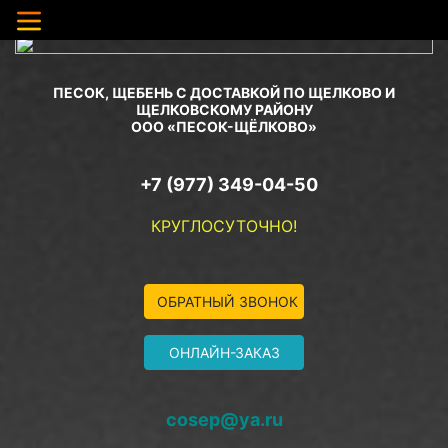
ПЕСОК, ЩЕБЕНЬ С ДОСТАВКОЙ ПО ЩЕЛКОВО И
ЩЕЛКОВСКОМУ РАЙОНУ
ООО «ПЕСОК-ЩЁЛКОВО»
+7 (977) 349-04-50
КРУГЛОСУТОЧНО!
ОБРАТНЫЙ ЗВОНОК
ОНЛАЙН-ЗАКАЗ
cosep@ya.ru