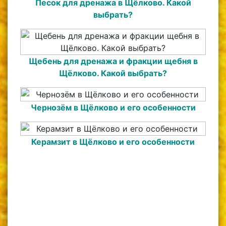
Песок для дренажа в Щёлково. Какой
выбрать?
Щебень для дренажа и фракции щебня в
Щёлково. Какой выбрать?
Чернозём в Щёлково и его особенности
Керамзит в Щёлково и его особенности