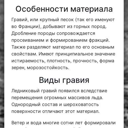
Особенности материала
Гравий, или крупный песок (так его именуют
во Франции), добывают из горных пород.
Дробление породы сопровождается
просеиванием и формированием фракций.
Также разделяют материал по его основным
свойствам. Имеют принципиальное значение
истираемость, плотность, прочность, форма
зерен, морозостойкость.
Виды гравия
Ледниковый гравий появился вследствие
перемещения огромных массивов льда.
Однородный состав и шероховатость
поверхности отличают этот материал.
Ветер и вода многие сотни лет формировали