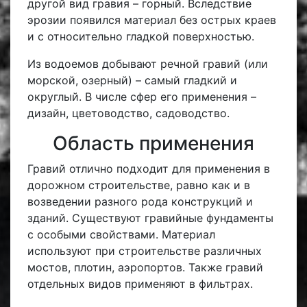
другой вид гравия – горный. Вследствие
эрозии появился материал без острых краев
и с относительно гладкой поверхностью.
Из водоемов добывают речной гравий (или
морской, озерный) – самый гладкий и
округлый. В числе сфер его применения –
дизайн, цветоводство, садоводство.
Область применения
Гравий отлично подходит для применения в
дорожном строительстве, равно как и в
возведении разного рода конструкций и
зданий. Существуют гравийные фундаменты
с особыми свойствами. Материал
используют при строительстве различных
мостов, плотин, аэропортов. Также гравий
отдельных видов применяют в фильтрах.