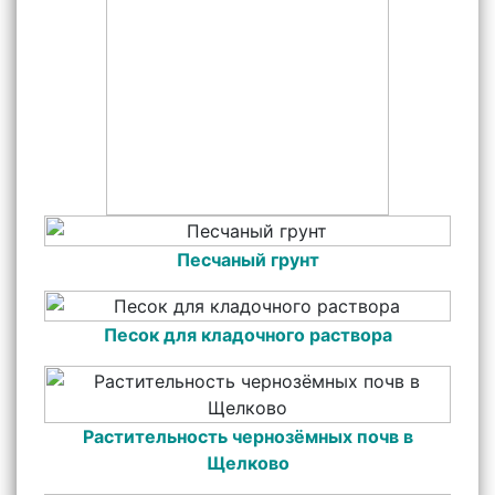
Песчаный грунт
Песок для кладочного раствора
Растительность чернозёмных почв в
Щелково