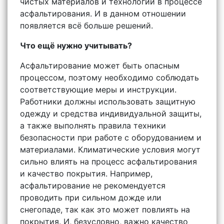
чистых материалов и технологий в процессе
асфальтирования. И в данном отношении
появляется всё больше решений.
Что ещё нужно учитывать?
Асфальтирование может быть опасным
процессом, поэтому необходимо соблюдать
соответствующие меры и инструкции.
Работники должны использовать защитную
одежду и средства индивидуальной защиты,
а также выполнять правила техники
безопасности при работе с оборудованием и
материалами. Климатические условия могут
сильно влиять на процесс асфальтирования
и качество покрытия. Например,
асфальтирование не рекомендуется
проводить при сильном дожде или
снегопаде, так как это может повлиять на
покрытия. И, безусловно, важно качество