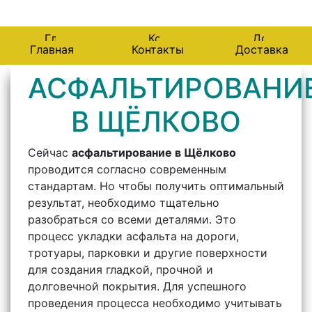
141102, Щелково, улица Металлоконструкций 3б.
Главная
Контакты
Доставка
АСФАЛЬТИРОВАНИ
В ЩЁЛКОВО
Сейчас
асфальтирование в Щёлково
проводится согласно современным
стандартам. Но чтобы получить оптимальный
результат, необходимо тщательно
разобраться со всеми деталями. Это
процесс укладки асфальта на дороги,
тротуары, парковки и другие поверхности
для создания гладкой, прочной и
долговечной покрытия. Для успешного
проведения процесса необходимо учитывать