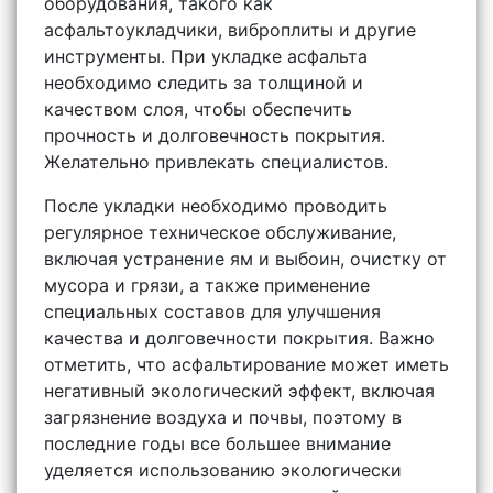
оборудования, такого как
асфальтоукладчики, виброплиты и другие
инструменты. При укладке асфальта
необходимо следить за толщиной и
качеством слоя, чтобы обеспечить
прочность и долговечность покрытия.
Желательно привлекать специалистов.
После укладки необходимо проводить
регулярное техническое обслуживание,
включая устранение ям и выбоин, очистку от
мусора и грязи, а также применение
специальных составов для улучшения
качества и долговечности покрытия. Важно
отметить, что асфальтирование может иметь
негативный экологический эффект, включая
загрязнение воздуха и почвы, поэтому в
последние годы все большее внимание
уделяется использованию экологически