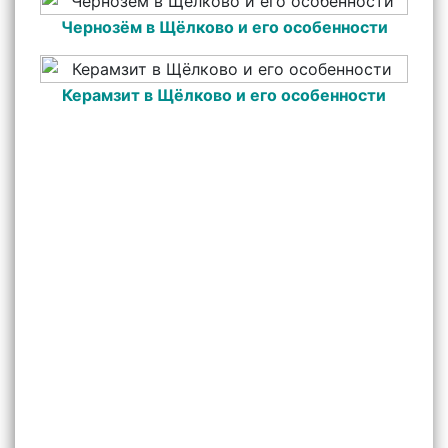
Чернозём в Щёлково и его особенности
Керамзит в Щёлково и его особенности