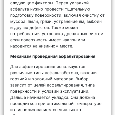
следующие факторы. Перед укладкой
асфальта нужно провести тщательную
подготовку поверхности, включая очистку от
мусора, пыли, грязи, устранение ям, выбоин
и других дефектов. Также может
потребоваться установка дренажных систем,
если поверхность имеет наклон или
находится на низинном месте.
Механизм проведения асфальтирования
Для асфальтирования используются
различные типы асфальтобетона, включая
горячий и холодный материал. Выбор
зависит от целей асфальтирования, типа
поверхности и условий эксплуатации.
Дальше начинается укладка. Она должна
проводиться при оптимальной температуре
и с использованием специального